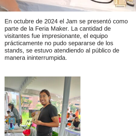
En octubre de 2024 el Jam se presentó como
parte de la Feria Maker. La cantidad de
visitantes fue impresionante, el equipo
prácticamente no pudo separarse de los
stands, se estuvo atendiendo al público de
manera ininterrumpida.