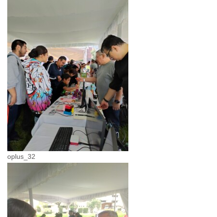
oplus_32