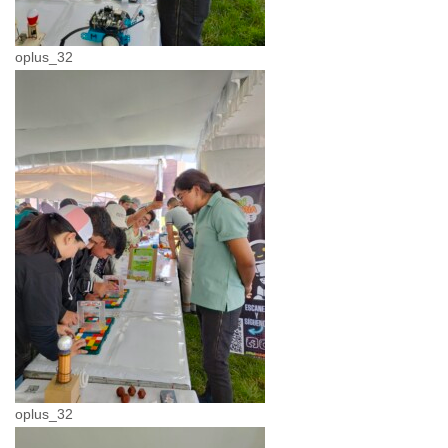
oplus_32
oplus_32