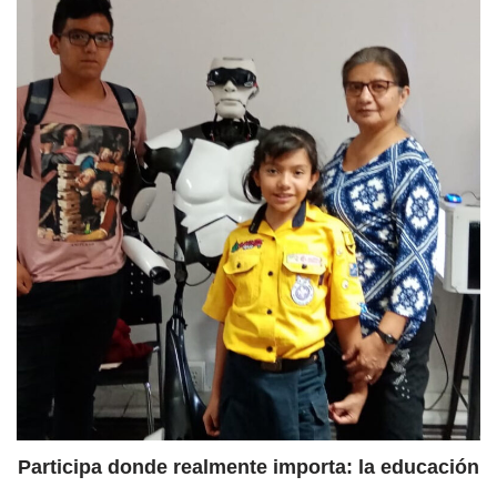
Participa donde realmente importa: la educación