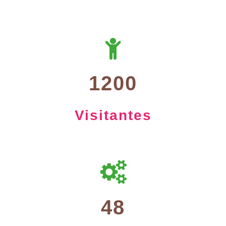
1200
Visitantes
48