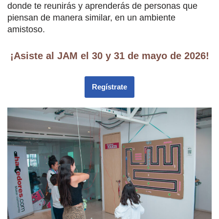
donde te reunirás y aprenderás de personas que
piensan de manera similar, en un ambiente
amistoso.
¡Asiste al JAM el 30 y 31 de mayo de 2026!
Regístrate