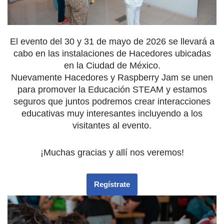
El evento del 30 y 31 de mayo de 2026 se llevará a
cabo en las instalaciones de Hacedores ubicadas
en la Ciudad de México.
Nuevamente Hacedores y Raspberry Jam se unen
para promover la Educación STEAM y estamos
seguros que juntos podremos crear interacciones
educativas muy interesantes incluyendo a los
visitantes al evento.
¡Muchas gracias y allí nos veremos!
Regístrate