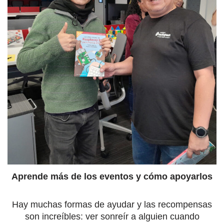
Aprende más de los eventos y cómo apoyarlos
Hay muchas formas de ayudar y las recompensas
son increíbles: ver sonreír a alguien cuando