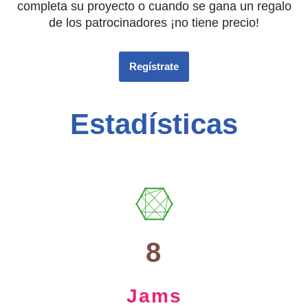
completa su proyecto o cuando se gana un regalo
de los patrocinadores ¡no tiene precio!
Regístrate
Estadísticas
8
Jams