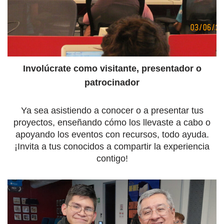
Involúcrate como visitante, presentador o
patrocinador
Ya sea asistiendo a conocer o a presentar tus
proyectos, enseñando cómo los llevaste a cabo o
apoyando los eventos con recursos, todo ayuda.
¡Invita a tus conocidos a compartir la experiencia
contigo!