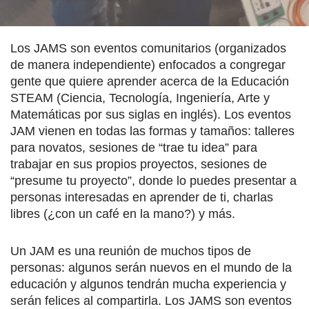
Los JAMS son eventos comunitarios (organizados
de manera independiente) enfocados a congregar
gente que quiere aprender acerca de la Educación
STEAM (Ciencia, Tecnología, Ingeniería, Arte y
Matemáticas por sus siglas en inglés). Los eventos
JAM vienen en todas las formas y tamaños: talleres
para novatos, sesiones de “trae tu idea” para
trabajar en sus propios proyectos, sesiones de
“presume tu proyecto”, donde lo puedes presentar a
personas interesadas en aprender de ti, charlas
libres (¿con un café en la mano?) y más.
Un JAM es una reunión de muchos tipos de
personas: algunos serán nuevos en el mundo de la
educación y algunos tendrán mucha experiencia y
serán felices al compartirla. Los JAMS son eventos