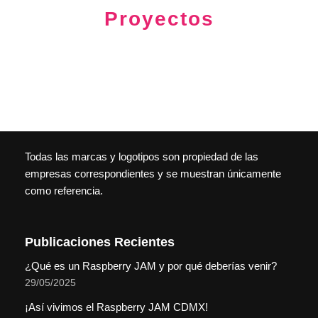
Proyectos
Todas las marcas y logotipos son propiedad de las
empresas correspondientes y se muestran únicamente
como referencia.
Publicaciones Recientes
¿Qué es un Raspberry JAM y por qué deberías venir?
29/05/2025
¡Así vivimos el Raspberry JAM CDMX!