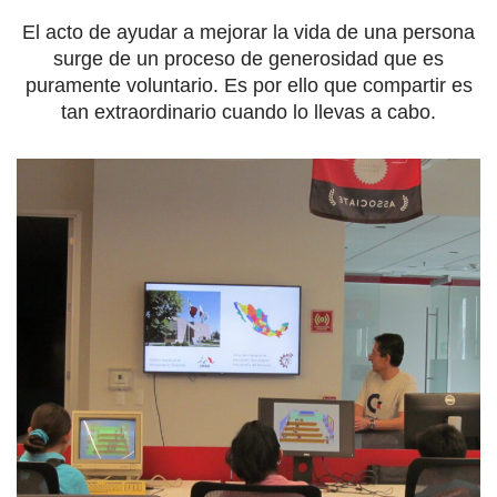
El acto de ayudar a mejorar la vida de una persona
surge de un proceso de generosidad que es
puramente voluntario. Es por ello que compartir es
tan extraordinario cuando lo llevas a cabo.