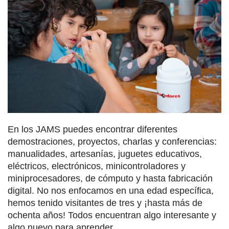
En los JAMS puedes encontrar diferentes
demostraciones, proyectos, charlas y conferencias:
manualidades, artesanías, juguetes educativos,
eléctricos, electrónicos, minicontroladores y
miniprocesadores, de cómputo y hasta fabricación
digital. No nos enfocamos en una edad específica,
hemos tenido visitantes de tres y ¡hasta más de
ochenta años! Todos encuentran algo interesante y
algo nuevo para aprender.