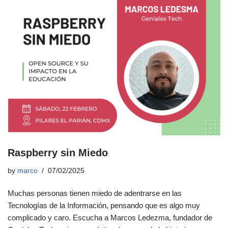
Raspberry sin Miedo
by
marco
07/02/2025
Muchas personas tienen miedo de adentrarse en las
Tecnologías de la Información, pensando que es algo muy
complicado y caro. Escucha a Marcos Ledezma, fundador de