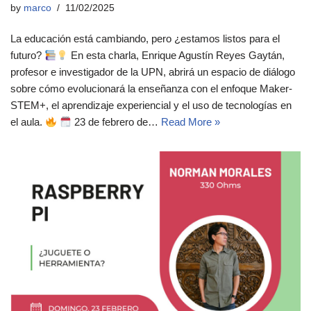
by
marco
11/02/2025
La educación está cambiando, pero ¿estamos listos para el
futuro?
En esta charla, Enrique Agustín Reyes Gaytán,
profesor e investigador de la UPN, abrirá un espacio de diálogo
sobre cómo evolucionará la enseñanza con el enfoque Maker-
STEM+, el aprendizaje experiencial y el uso de tecnologías en
el aula.
23 de febrero de…
Read More »