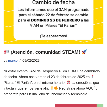
¡Atención, comunidad STEAM!
by
marco
08/02/2025
Nuestro evento JAM de Raspberry Pi en CDMX ha cambiado
de fecha. Ahora nos vemos el 23 de febrero de 2025 en
Pilares “El Parián”, en el mismo horario.
La emoción sigue
intacta y queremos verte ahí.
Regístrate ahora AQUÍ y
prepárate para un día lleno de innovación y tecnología.