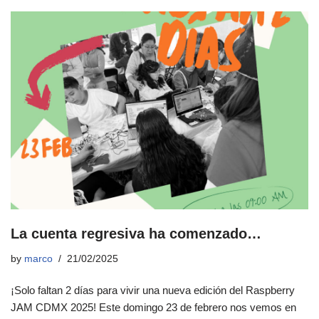
La cuenta regresiva ha comenzado…
by
marco
21/02/2025
¡Solo faltan 2 días para vivir una nueva edición del Raspberry
JAM CDMX 2025! Este domingo 23 de febrero nos vemos en