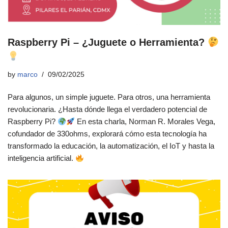
Raspberry Pi – ¿Juguete o Herramienta?
by
marco
09/02/2025
Para algunos, un simple juguete. Para otros, una herramienta
revolucionaria. ¿Hasta dónde llega el verdadero potencial de
Raspberry Pi?
En esta charla, Norman R. Morales Vega,
cofundador de 330ohms, explorará cómo esta tecnología ha
transformado la educación, la automatización, el IoT y hasta la
inteligencia artificial.