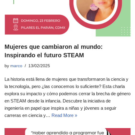
Mujeres que cambiaron al mundo:
Inspirando el futuro STEAM
by
marco
13/02/2025
La historia está llena de mujeres que transformaron la ciencia y
la tecnología, pero ¿las conocemos lo suficiente? Esta charla
explora su impacto y cómo podemos cerrar la brecha de género
en STEAM desde la infancia. Descubre la iniciativa de
ingeniería en papel que inspira a niñas y jóvenes a seguir
carreras en ciencia y…
Read More »