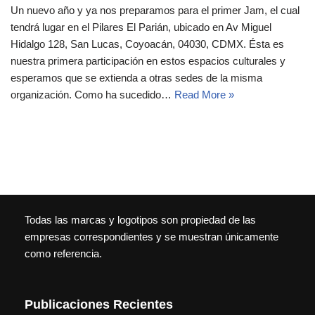
Un nuevo año y ya nos preparamos para el primer Jam, el cual
tendrá lugar en el Pilares El Parián, ubicado en Av Miguel
Hidalgo 128, San Lucas, Coyoacán, 04030, CDMX. Ésta es
nuestra primera participación en estos espacios culturales y
esperamos que se extienda a otras sedes de la misma
organización. Como ha sucedido…
Read More »
Todas las marcas y logotipos son propiedad de las
empresas correspondientes y se muestran únicamente
como referencia.
Publicaciones Recientes