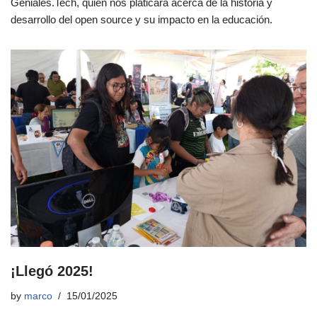
Geniales.Tech, quien nos platicará acerca de la historia y
desarrollo del open source y su impacto en la educación.
¡Llegó 2025!
by
marco
15/01/2025