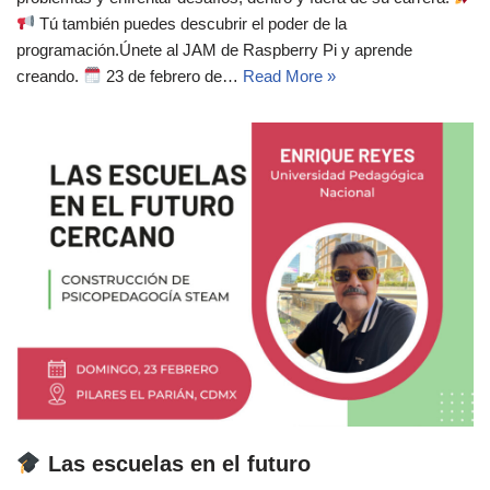
Tú también puedes descubrir el poder de la
programación.Únete al JAM de Raspberry Pi y aprende
creando.
23 de febrero de…
Read More »
Las escuelas en el futuro