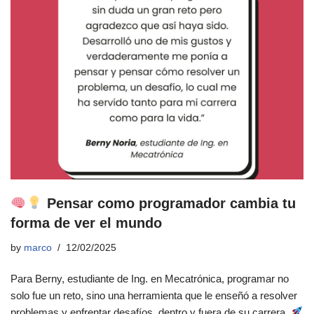
Pensar como programador cambia tu
forma de ver el mundo
by
marco
12/02/2025
Para Berny, estudiante de Ing. en Mecatrónica, programar no
solo fue un reto, sino una herramienta que le enseñó a resolver
problemas y enfrentar desafíos, dentro y fuera de su carrera.